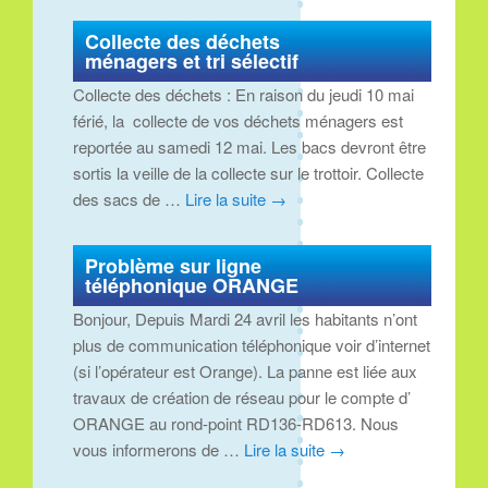
Collecte des déchets
ménagers et tri sélectif
Collecte des déchets : En raison du jeudi 10 mai
férié, la collecte de vos déchets ménagers est
reportée au samedi 12 mai. Les bacs devront être
sortis la veille de la collecte sur le trottoir. Collecte
des sacs de …
Lire la suite
→
Problème sur ligne
téléphonique ORANGE
Bonjour, Depuis Mardi 24 avril les habitants n’ont
plus de communication téléphonique voir d’internet
(si l’opérateur est Orange). La panne est liée aux
travaux de création de réseau pour le compte d’
ORANGE au rond-point RD136-RD613. Nous
vous informerons de …
Lire la suite
→