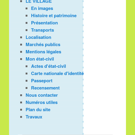
LE VILLAGE
En images
Histoire et patrimoine
Présentation
Transports
Localisation
Marchés publics
Mentions légales
Mon état-civil
Actes d'état-civil
Carte nationale d'identité
Passeport
Recensement
Nous contacter
Numéros utiles
Plan du site
Travaux