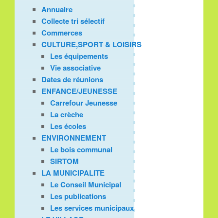
Annuaire
Collecte tri sélectif
Commerces
CULTURE,SPORT & LOISIRS
Les équipements
Vie associative
Dates de réunions
ENFANCE/JEUNESSE
Carrefour Jeunesse
La crèche
Les écoles
ENVIRONNEMENT
Le bois communal
SIRTOM
LA MUNICIPALITE
Le Conseil Municipal
Les publications
Les services municipaux