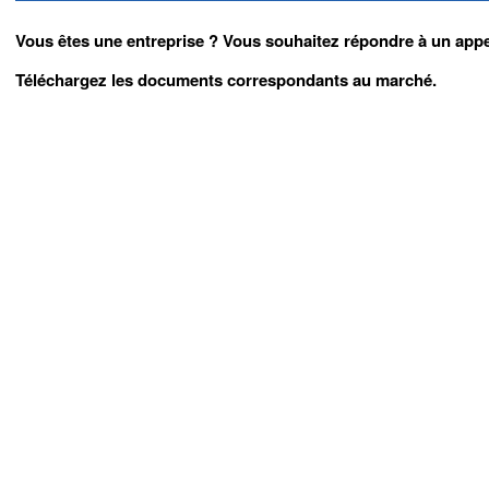
Vous êtes une entreprise ? Vous souhaitez répondre à un appel
Téléchargez les documents correspondants au marché.