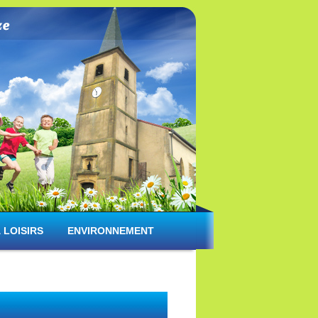
 LOISIRS
ENVIRONNEMENT