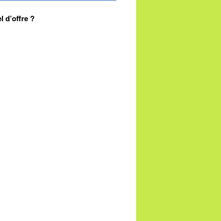
 d’offre ?