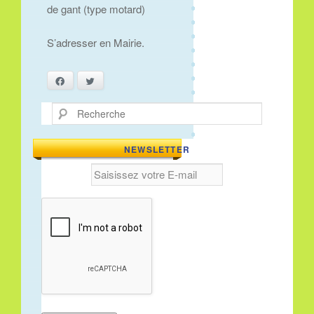
de gant (type motard)
S’adresser en Mairie.
Facebook
Twitter
Recherche
NEWSLETTER