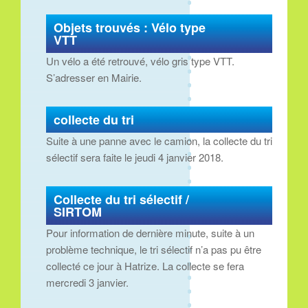
Objets trouvés : Vélo type
VTT
Un vélo a été retrouvé, vélo gris type VTT.
S’adresser en Mairie.
collecte du tri
Suite à une panne avec le camion, la collecte du tri
sélectif sera faite le jeudi 4 janvier 2018.
Collecte du tri sélectif /
SIRTOM
Pour information de dernière minute, suite à un
problème technique, le tri sélectif n’a pas pu être
collecté ce jour à Hatrize. La collecte se fera
mercredi 3 janvier.