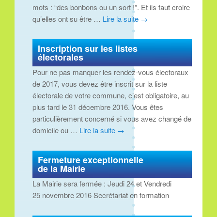
mots : “des bonbons ou un sort !”. Et ils faut croire
qu’elles ont su être …
Lire la suite
→
Inscription sur les listes
électorales
Pour ne pas manquer les rendez-vous électoraux
de 2017, vous devez être inscrit sur la liste
électorale de votre commune, c’est obligatoire, au
plus tard le 31 décembre 2016. Vous êtes
particulièrement concerné si vous avez changé de
domicile ou …
Lire la suite
→
Fermeture exceptionnelle
de la Mairie
La Mairie sera fermée : Jeudi 24 et Vendredi
25 novembre 2016 Secrétariat en formation