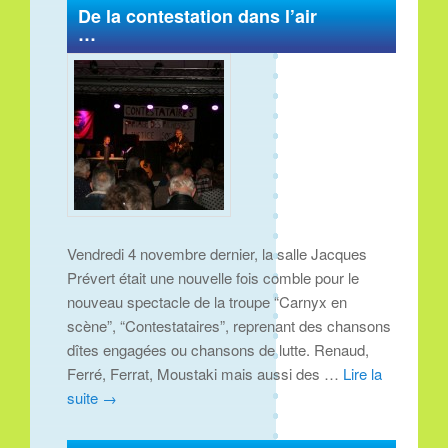
De la contestation dans l’air
…
Vendredi 4 novembre dernier, la salle Jacques
Prévert était une nouvelle fois comble pour le
nouveau spectacle de la troupe “Carnyx en
scène”, “Contestataires”, reprenant des chansons
dîtes engagées ou chansons de lutte. Renaud,
Ferré, Ferrat, Moustaki mais aussi des …
Lire la
suite
→