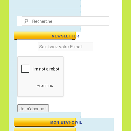
Recherche
NEWSLETTER
MON ÉTAT-CIVIL