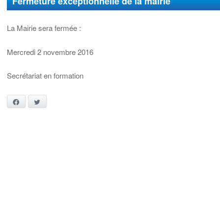
Fermeture exceptionnelle de la mairie
La Mairie sera fermée :
Mercredi 2 novembre 2016
Secrétariat en formation
Facebook
Twitter