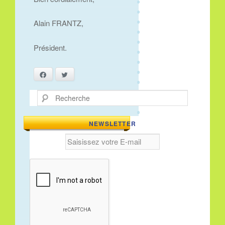
Alain FRANTZ,
Président.
Facebook
Twitter
Recherche
NEWSLETTER