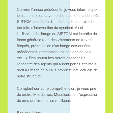
Comme l’année précédente, je vous informe que
je n’autorise pas la vente des calendriers identifiés
SIRTOM pour la fin d’année, sur l’ensemble du
territoire d’intervention du syndicat. Ainsi
l’utilisation de l’image du SIRTOM est interdite de
façon générale (port des vêtements de travail
floqués, présentation d’un badge des années
précédentes, présentation d’une fiche de paie,
etc…). Des poursuites seront engagées à
l’encontre des agents qui auront portés atteinte au
droit à l’image et /ou à la propriété intellectuelle de
notre structure.
Comptant sur votre compréhension, je vous prie
de croire, Mesdames, Messieurs, en l’expression
de mes sentiments les meilleurs.
Bien cordialement,