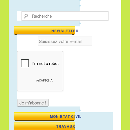
Recherche
NEWSLETTER
MON ÉTAT-CIVIL
TRAVAUX