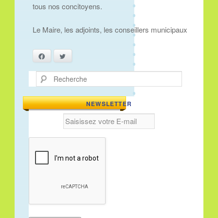
tous nos concitoyens.
Le Maire, les adjoints, les conseillers municipaux
Facebook
Twitter
Recherche
NEWSLETTER