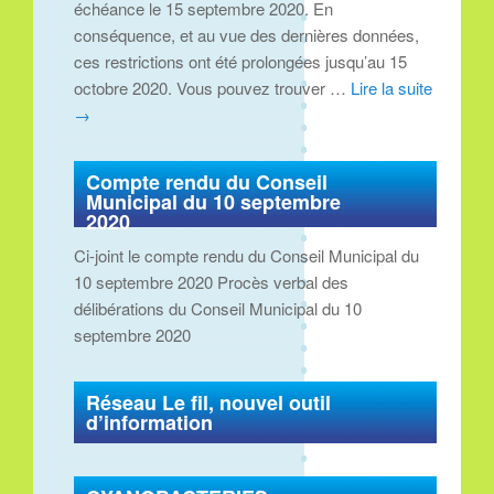
échéance le 15 septembre 2020. En
conséquence, et au vue des dernières données,
ces restrictions ont été prolongées jusqu’au 15
octobre 2020. Vous pouvez trouver …
Lire la suite
→
Compte rendu du Conseil
Municipal du 10 septembre
2020
Ci-joint le compte rendu du Conseil Municipal du
10 septembre 2020 Procès verbal des
délibérations du Conseil Municipal du 10
septembre 2020
Réseau Le fil, nouvel outil
d’information