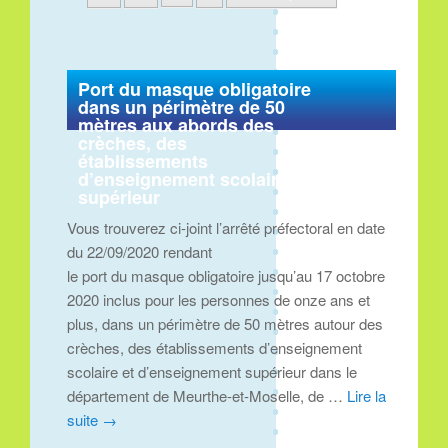
Port du masque obligatoire
dans un périmètre de 50
mètres aux abords des
crèches, des
établissements
d’enseignement scolaire et
supérieur
Vous trouverez ci-joint l’arrêté préfectoral en date
du 22/09/2020 rendant
le port du masque obligatoire jusqu’au 17 octobre
2020 inclus pour les personnes de onze ans et
plus, dans un périmètre de 50 mètres autour des
crèches, des établissements d’enseignement
scolaire et d’enseignement supérieur dans le
département de Meurthe-et-Moselle, de …
Lire la
suite
→