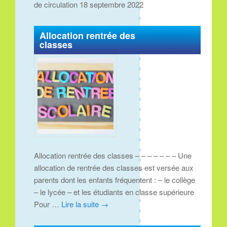
de circulation 18 septembre 2022
Allocation rentrée des
classes
Allocation rentrée des classes – – – – – – – Une
allocation de rentrée des classes est versée aux
parents dont les enfants fréquentent : – le collège
– le lycée – et les étudiants en classe supérieure
Pour …
Lire la suite
→