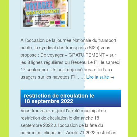
A l’occasion de la journée Nationale du transport
public, le syndicat des transports (St2b) vous
propose : De voyager « GRATUITEMENT » sur
les 8 lignes régulières du Réseau Le Fil, le samedi
17 septembre. Un petit déjeuné sera offert aux
usagers sur les navettes Fil1, …
Lire la suite
→
restriction de circulation le
18 septembre 2022
Vous trouverez ci-joint l’arrêté municipal de
restriction de circulation le dimanche 18
septembre 2022 à l’occasion de la fête du
patrimoine. cliquer ici : Arrêté 71 2022 restriction