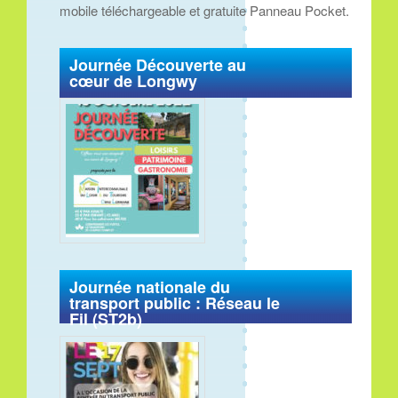
mobile téléchargeable et gratuite Panneau Pocket.
Journée Découverte au
cœur de Longwy
Journée nationale du
transport public : Réseau le
Fil (ST2b)