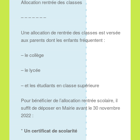
Allocation rentrée des classes
– – – – – – –
Une allocation de rentrée des classes est versée
aux parents dont les enfants fréquentent :
– le collège
– le lycée
– et les étudiants en classe supérieure
Pour bénéficier de l’allocation rentrée scolaire, il
suffit de déposer en Mairie avant le 30 novembre
2022 :
*
Un certificat de scolarité