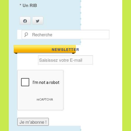
* Un RIB
Facebook
Twitter
Recherche
NEWSLETTER