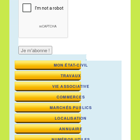
MON ÉTAT-CIVIL
TRAVAUX
VIE ASSOCIATIVE
COMMERCES
MARCHÉS PUBLICS
LOCALISATION
ANNUAIRE
NUMÉROS UTILES