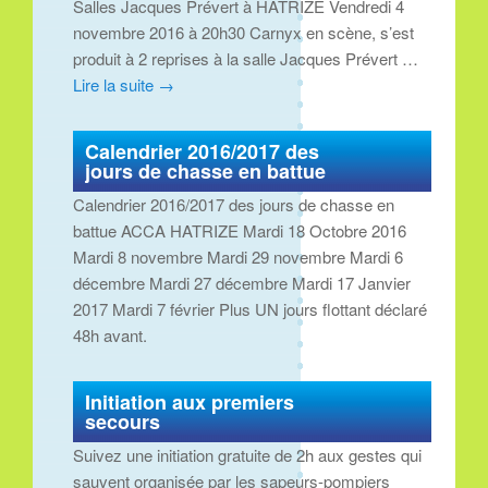
Salles Jacques Prévert à HATRIZE Vendredi 4
novembre 2016 à 20h30 Carnyx en scène, s’est
produit à 2 reprises à la salle Jacques Prévert …
Lire la suite
→
Calendrier 2016/2017 des
jours de chasse en battue
Calendrier 2016/2017 des jours de chasse en
battue ACCA HATRIZE Mardi 18 Octobre 2016
Mardi 8 novembre Mardi 29 novembre Mardi 6
décembre Mardi 27 décembre Mardi 17 Janvier
2017 Mardi 7 février Plus UN jours flottant déclaré
48h avant.
Initiation aux premiers
secours
Suivez une initiation gratuite de 2h aux gestes qui
sauvent organisée par les sapeurs-pompiers