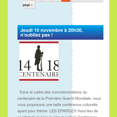
page »
Jeudi 10 novembre à 20h30,
n’oubliez pas !
Dans le cadre des commémorations du
centenaire de la Première Guerre Mondiale, nous
vous proposons une belle conférence culturelle
ayant pour thème LES EPARGES Haut-lieu de
combat de la 1ère guerre mondiale Conférence