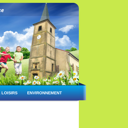
 LOISIRS
ENVIRONNEMENT