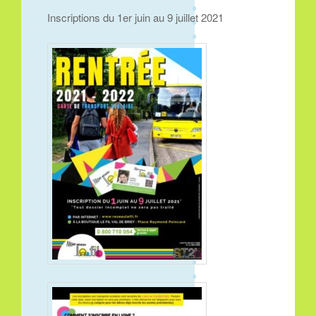
Inscriptions du 1er juin au 9 juillet 2021