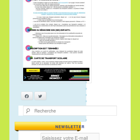
Facebook
Twitter
Recherche
NEWSLETTER