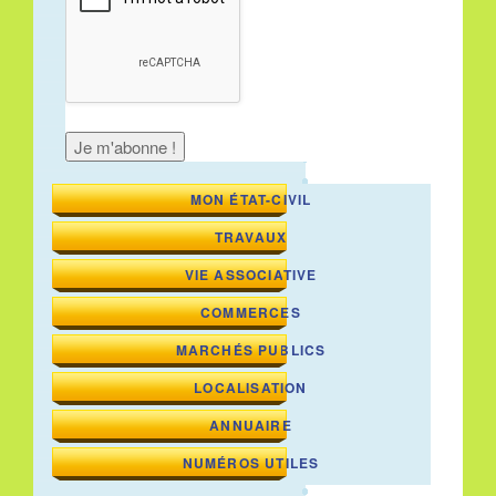
MON ÉTAT-CIVIL
TRAVAUX
VIE ASSOCIATIVE
COMMERCES
MARCHÉS PUBLICS
LOCALISATION
ANNUAIRE
NUMÉROS UTILES