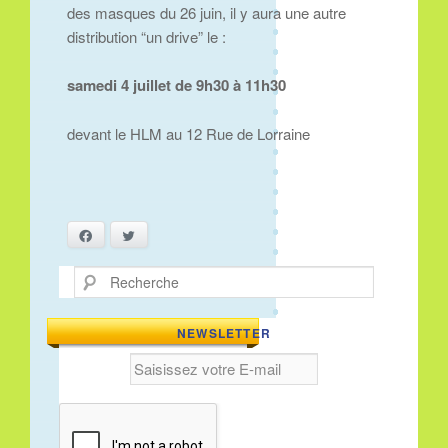
des masques du 26 juin, il y aura une autre
distribution “un drive” le :
samedi 4 juillet de 9h30 à 11h30
devant le HLM au 12 Rue de Lorraine
Facebook
Twitter
Recherche
NEWSLETTER