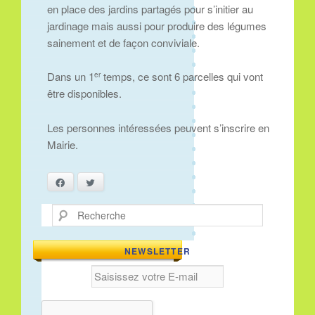
en place des jardins partagés pour s’initier au
jardinage mais aussi pour produire des légumes
sainement et de façon conviviale.
Dans un 1
temps, ce sont 6 parcelles qui vont
er
être disponibles.
Les personnes intéressées peuvent s’inscrire en
Mairie.
Facebook
Twitter
Recherche
NEWSLETTER