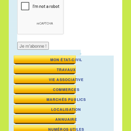
MON ÉTAT-CIVIL
TRAVAUX
VIE ASSOCIATIVE
COMMERCES
MARCHÉS PUBLICS
LOCALISATION
ANNUAIRE
NUMÉROS UTILES