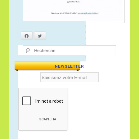
Facebook
Twitter
Recherche
NEWSLETTER