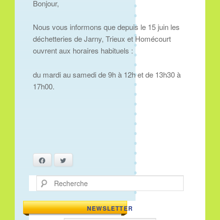
Bonjour,
Nous vous informons que depuis le 15 juin les
déchetteries de Jarny, Trieux et Homécourt
ouvrent aux horaires habituels :
du mardi au samedi de 9h à 12h et de 13h30 à
17h00.
Facebook
Twitter
Recherche
NEWSLETTER