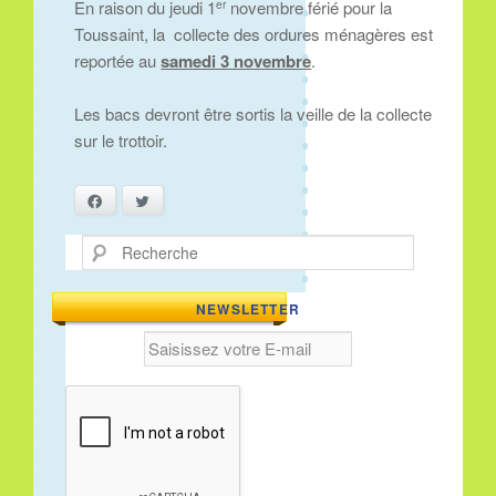
En raison du jeudi 1
novembre férié pour la
er
Toussaint, la collecte des ordures ménagères est
reportée au
samedi 3 novembre
.
Les bacs devront être sortis la veille de la collecte
sur le trottoir.
Facebook
Twitter
Recherche
NEWSLETTER