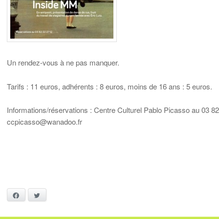
Un rendez-vous à ne pas manquer.
Tarifs : 11 euros, adhérents : 8 euros, moins de 16 ans : 5 euros.
Informations/réservations : Centre Culturel Pablo Picasso au 03 8
ccpicasso@wanadoo.fr
Facebook
Twitter