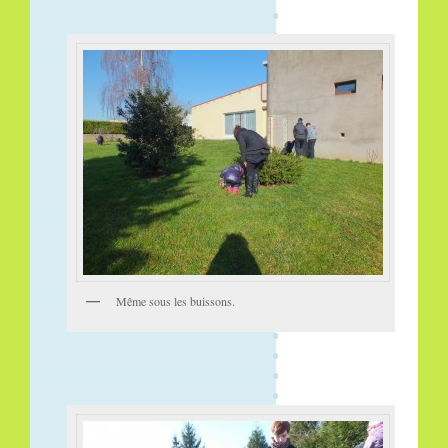
Même sous les buissons.