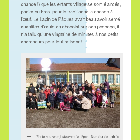
chance !) que les enfants village se sont élancés,
panier au bras, pour la traditionnelle chasse à
l’œuf. Le Lapin de Pâques avait beau avoir semé
quantités d’œufs en chocolat sur son passage, il
n’a fallu qu’une vingtaine de minutes à nos petits
chercheurs pour tout ratisser !
Photo souvenir juste avant le départ. Dur, dur de tenir la