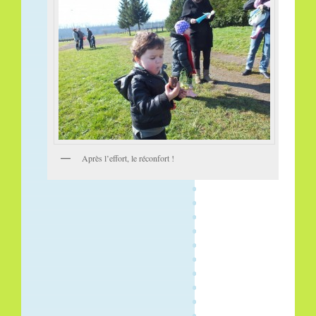
Après l’effort, le réconfort !