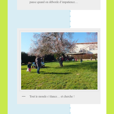
pause quand on déborde d’impatience…
Tout le monde s’élance… et cherche !