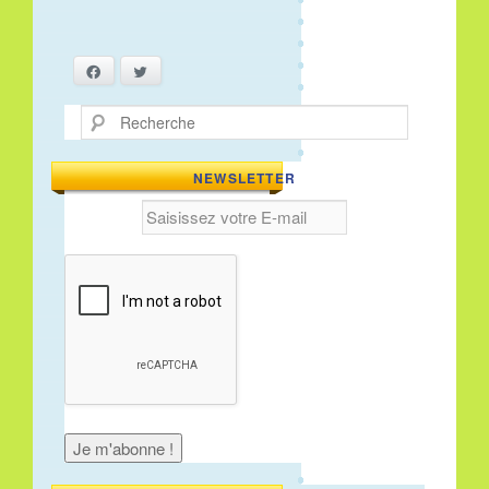
Facebook
Twitter
Recherche
NEWSLETTER