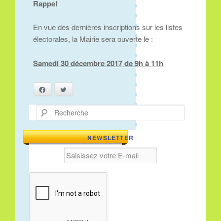
Rappel
En vue des dernières inscriptions sur les listes
électorales, la Mairie sera ouverte le :
Samedi 30 décembre 2017 de 9h à 11h
Facebook
Twitter
Recherche
NEWSLETTER