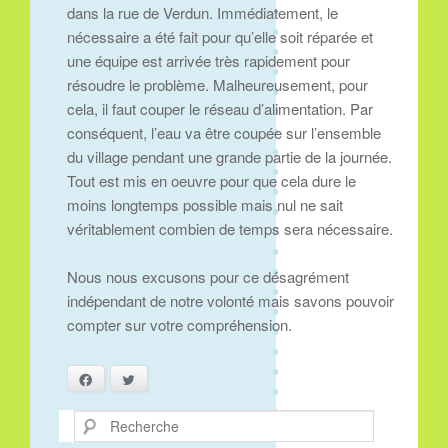
dans la rue de Verdun. Immédiatement, le
nécessaire a été fait pour qu’elle soit réparée et
une équipe est arrivée très rapidement pour
résoudre le problème. Malheureusement, pour
cela, il faut couper le réseau d’alimentation. Par
conséquent, l’eau va être coupée sur l’ensemble
du village pendant une grande partie de la journée.
Tout est mis en oeuvre pour que cela dure le
moins longtemps possible mais nul ne sait
véritablement combien de temps sera nécessaire.
Nous nous excusons pour ce désagrément
indépendant de notre volonté mais savons pouvoir
compter sur votre compréhension.
Facebook
Twitter
Recherche