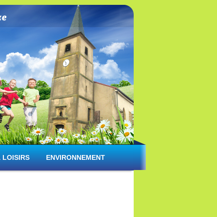
 LOISIRS
ENVIRONNEMENT