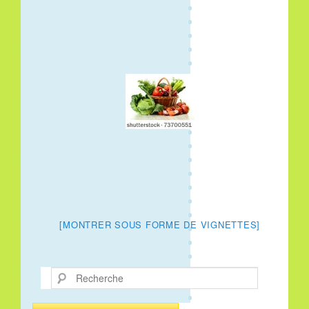
[MONTRER SOUS FORME DE VIGNETTES]
Recherche